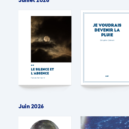
Juillet 2026
Juin 2026