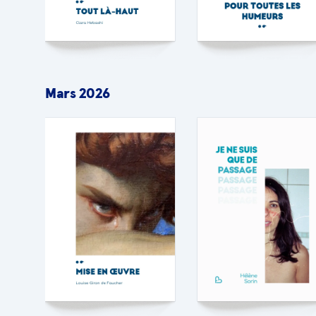
Mars 2026