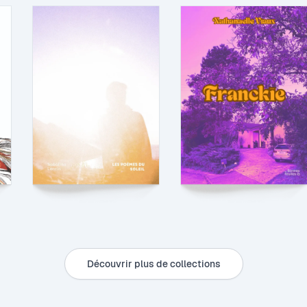
Découvrir plus de collections