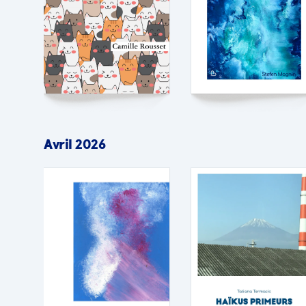
Avril 2026