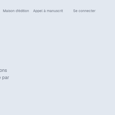
Maison d'édition
Appel à manuscrit
Se connecter
ons 
 par 