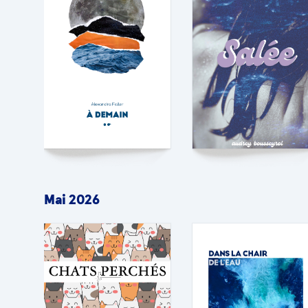
Mai 2026