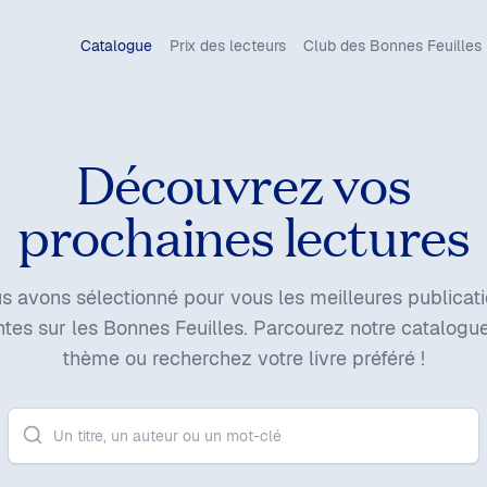
Catalogue
Prix des lecteurs
Club des Bonnes Feuilles
Découvrez vos

prochaines lectures
s avons sélectionné pour vous les meilleures publicati
ntes sur les Bonnes Feuilles. Parcourez notre catalogue
thème ou recherchez votre livre préféré !