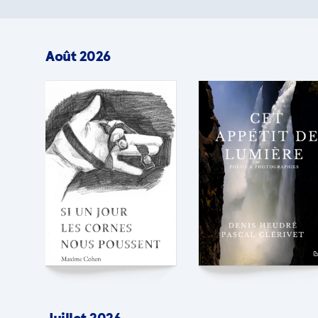
Août 2026