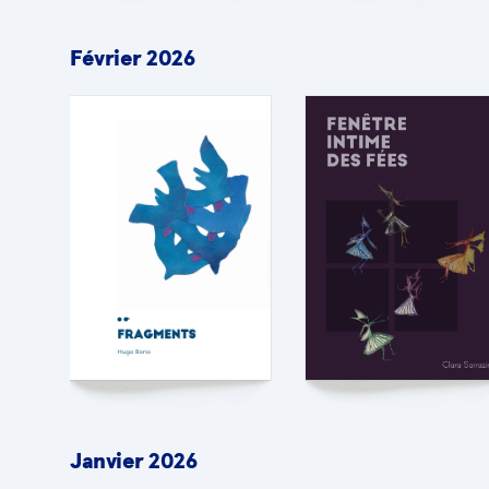
Février 2026
Janvier 2026