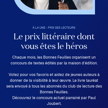
À LA UNE - PRIX DES LECTEURS
Le prix littéraire dont
vous êtes le héros
Chaque mois, les Bonnes Feuilles organisent un
concours de textes édités par la maison d’édition.
Votez pour vos favoris et aidez de jeunes auteurs à
donner de la visibilité à leur œuvre. Le livre lauréat
sera envoyé à tous les abonnés du club de lecture des
Bonnes Feuilles.
Découvrez le concours actuel parrainé par Paul
Joubert.