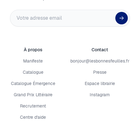
Adresse email
À propos
Contact
Manifeste
bonjour@lesbonnesfeuilles.fr
Catalogue
Presse
Catalogue Émergence
Espace librairie
Grand Prix Littéraire
Instagram
Recrutement
Centre d'aide