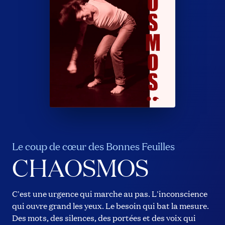
Le coup de cœur des Bonnes Feuilles
CHAOSMOS
C'est une urgence qui marche au pas. L'inconscience
qui ouvre grand les yeux. Le besoin qui bat la mesure.
Des mots, des silences, des portées et des voix qui