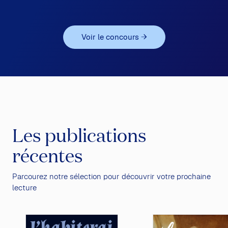
Voir le concours
→
Les publications
récentes
Parcourez notre sélection pour découvrir votre prochaine
lecture