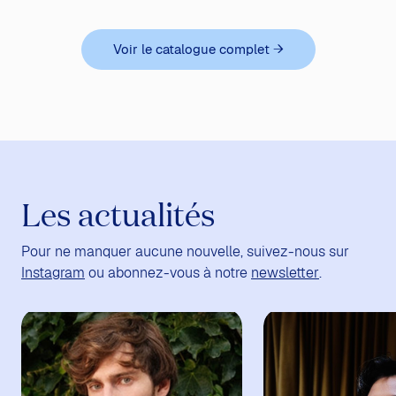
Voir le catalogue complet
→
Les actualités
Pour ne manquer aucune nouvelle, suivez-nous sur
Instagram
ou abonnez-vous à notre
newsletter
.