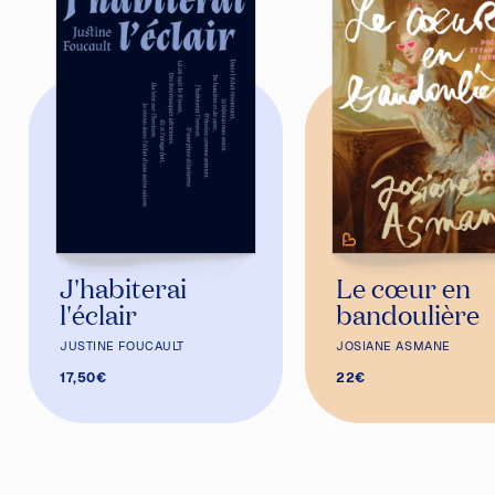
J'habiterai
Le cœur en
l'éclair
bandoulière
JUSTINE FOUCAULT
JOSIANE ASMANE
17,50€
22€