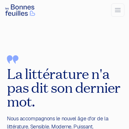
Les Bonnes Feuilles
Open
La littérature n'a
pas dit son dernier
mot.
Nous accompagnons le nouvel âge d'or de la
littérature. Sensible. Moderne. Puissant.