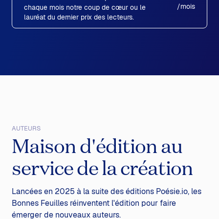
/mois
chaque mois notre coup de cœur ou le
lauréat du dernier prix des lecteurs.
AUTEURS
Maison d'édition
au
service de la création
Lancées en 2025 à la suite des éditions Poésie.io, les
Bonnes Feuilles réinventent l'édition pour faire
émerger de nouveaux auteurs.