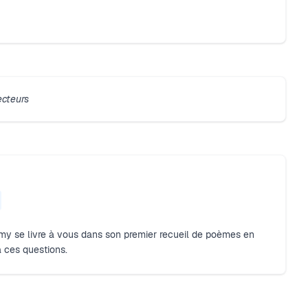
ecteurs
y se livre à vous dans son premier recueil de poèmes en
à ces questions.