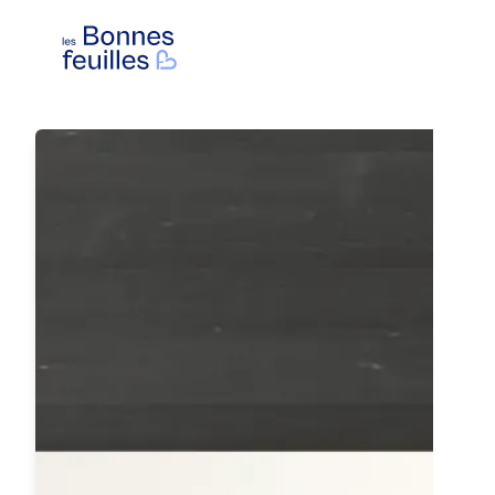
Les Bonnes Feuilles