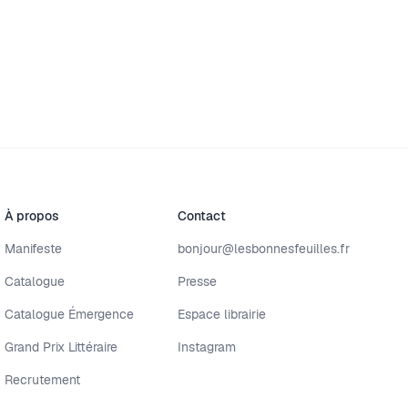
À propos
Contact
Manifeste
bonjour@lesbonnesfeuilles.fr
Catalogue
Presse
Catalogue Émergence
Espace librairie
Grand Prix Littéraire
Instagram
Recrutement