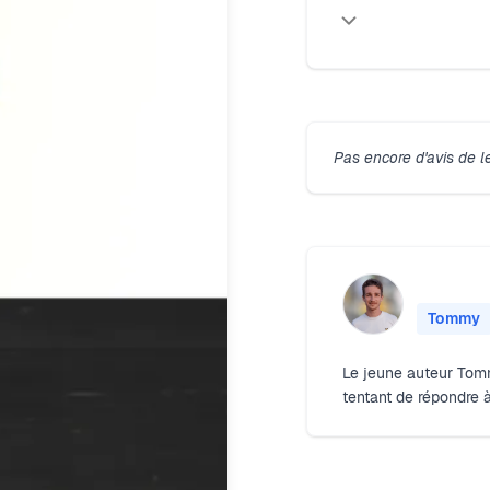
Pas encore d'avis de l
Tommy
Le jeune auteur Tomm
tentant de répondre 