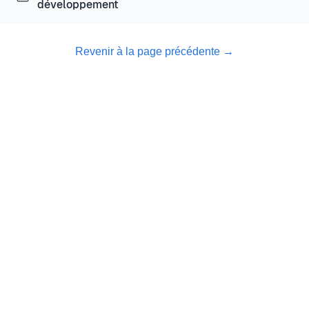
développement
Revenir à la page précédente
→