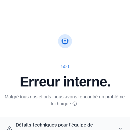
500
Erreur interne.
Malgré tous nos efforts, nous avons rencontré un problème 
technique 😕 !
Détails techniques pour l'équipe de