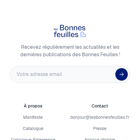
Les Bonnes Feuilles
Recevez régulièrement les actualités et les
dernières publications des Bonnes Feuilles !
Adresse email
À propos
Contact
Manifeste
bonjour@lesbonnesfeuilles.fr
Catalogue
Presse
Catalogue Émergence
Espace librairie