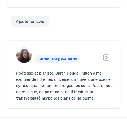
Ajouter un avis
Sarah Rouge-Pullon
Poétesse et pianiste, Sarah Rouge-Pullon aime
explorer des thèmes universels à travers une poésie
symbolique mettant en exergue les sens. Passionnée
de musique, de peinture et de littérature, la
transversalité nimbe les élans de sa plume.
Footer