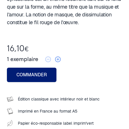
que sur la forme, au même titre que la musique et
l'amour. La notion de masque, de dissimulation
constitue le fil rouge de l'œuvre.
16,10
€
1
exemplaire
COMMANDER
Édition classique avec intérieur noir et blanc
Imprimé en France au format A5
Papier éco-responsable label imprim'vert