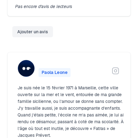
Pas encore d'avis de lecteurs
Ajouter un avis
Paola Leone
Je suis née le 15 février 1971 à Marseille, cette ville
ouverte sur la mer et le vent, entourée de ma grande
famille sicilienne, ou l’amour se donne sans compter.
J’y travaille aussi, je suis accompagnante d’enfants.
Quand j’étais petite, l’école ne m’a pas aimée, je lui ai
rendu ce désamour, passant à coté de ma scolarité. À
l’âge où tout est inutile, je découvre « Fatras » de
Jacques Prévert.