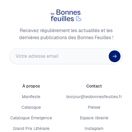
Les Bonnes Feuilles
Recevez régulièrement les actualités et les
dernières publications des Bonnes Feuilles !
Adresse email
À propos
Contact
Manifeste
bonjour@lesbonnesfeuilles.fr
Catalogue
Presse
Catalogue Émergence
Espace librairie
Grand Prix Littéraire
Instagram