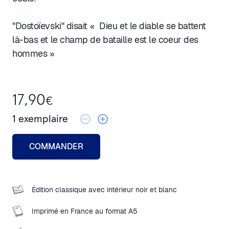
"Dostoïevski" disait « Dieu et le diable se battent
là-bas et le champ de bataille est le coeur des
hommes »
17,90
€
1
exemplaire
COMMANDER
Édition classique avec intérieur noir et blanc
Imprimé en France au format A5