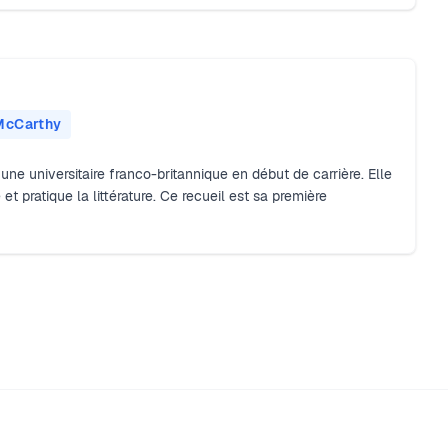
McCarthy
ne universitaire franco-britannique en début de carrière. Elle
 pratique la littérature. Ce recueil est sa première