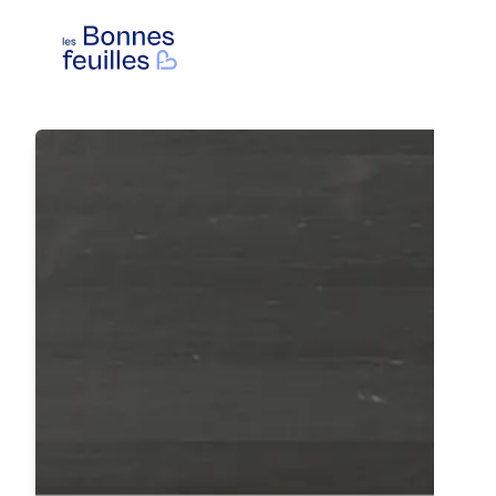
Les Bonnes Feuilles