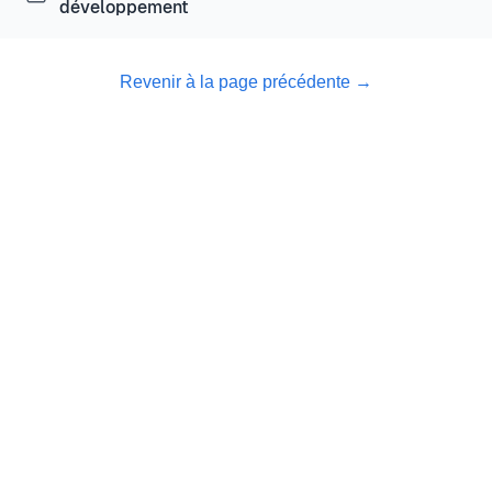
développement
Revenir à la page précédente
→