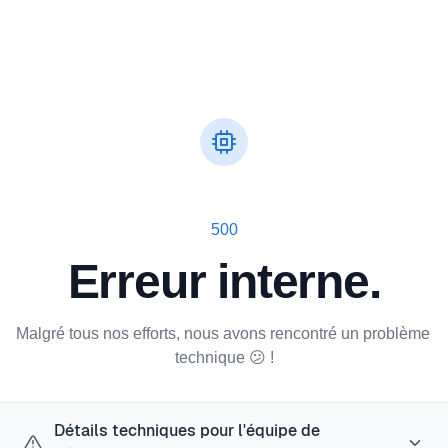
500
Erreur interne.
Malgré tous nos efforts, nous avons rencontré un problème 
technique 😕 !
Détails techniques pour l'équipe de