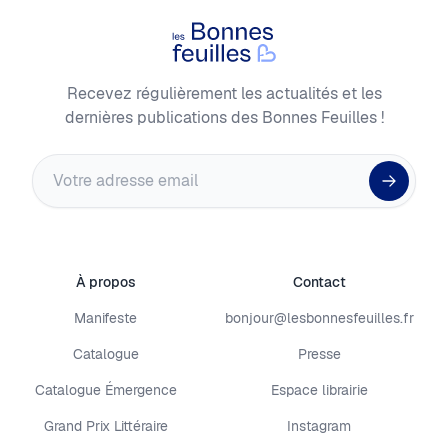
Les Bonnes Feuilles
Recevez régulièrement les actualités et les
dernières publications des Bonnes Feuilles !
Adresse email
À propos
Contact
Manifeste
bonjour@lesbonnesfeuilles.fr
Catalogue
Presse
Catalogue Émergence
Espace librairie
Grand Prix Littéraire
Instagram