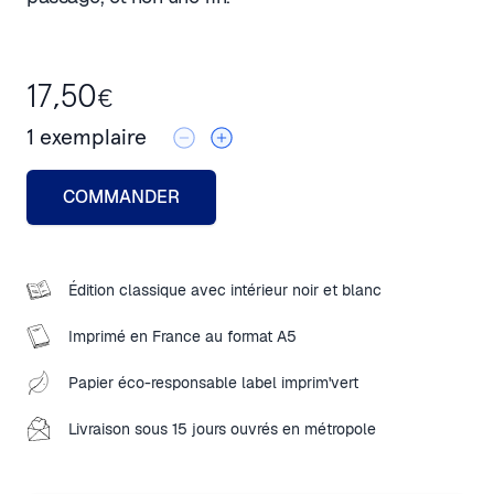
17,50
€
1
exemplaire
COMMANDER
Édition classique avec intérieur noir et blanc
Imprimé en France au format A5
Papier éco-responsable label imprim'vert
Livraison sous 15 jours ouvrés en métropole