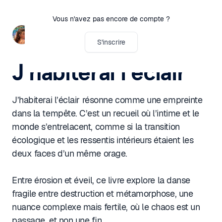
Vous n'avez pas encore de compte ?
Justine Foucault
S'inscrire
J'habiterai l'éclair
J’habiterai l’éclair résonne comme une empreinte
dans la tempête. C’est un recueil où l’intime et le
monde s’entrelacent, comme si la transition
écologique et les ressentis intérieurs étaient les
deux faces d’un même orage.
Entre érosion et éveil, ce livre explore la danse
fragile entre destruction et métamorphose, une
nuance complexe mais fertile, où le chaos est un
passage, et non une fin.