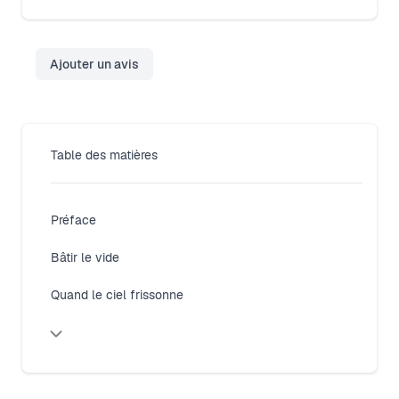
!
Ajouter un avis
Table des matières
Préface
Bâtir le vide
Quand le ciel frissonne