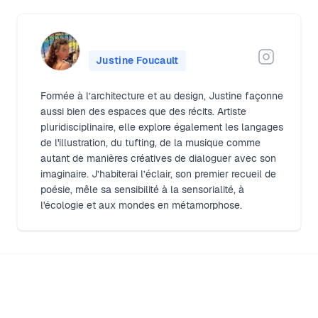
Justine Foucault
Formée à l’architecture et au design, Justine façonne
aussi bien des espaces que des récits. Artiste
pluridisciplinaire, elle explore également les langages
de l'illustration, du tufting, de la musique comme
autant de manières créatives de dialoguer avec son
imaginaire. J’habiterai l’éclair, son premier recueil de
poésie, mêle sa sensibilité à la sensorialité, à
l'écologie et aux mondes en métamorphose.
Footer