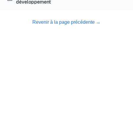
développement
Revenir à la page précédente
→