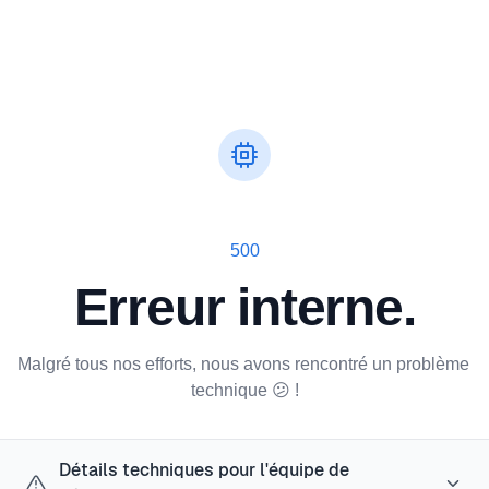
500
Erreur interne.
Malgré tous nos efforts, nous avons rencontré un problème 
technique 😕 !
Détails techniques pour l'équipe de