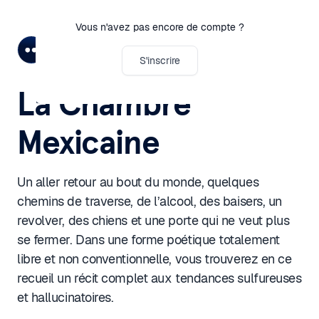
Vous n'avez pas encore de compte ?
Jérémy Ibraimovski
S'inscrire
La Chambre
Mexicaine
Un aller retour au bout du monde, quelques
chemins de traverse, de l’alcool, des baisers, un
revolver, des chiens et une porte qui ne veut plus
se fermer. Dans une forme poétique totalement
libre et non conventionnelle, vous trouverez en ce
recueil un récit complet aux tendances sulfureuses
et hallucinatoires.