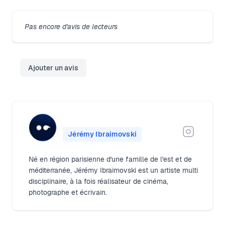
Pas encore d'avis de lecteurs
Ajouter un avis
Jérémy Ibraimovski
Né en région parisienne d'une famille de l'est et de
méditerranée, Jérémy Ibraimovski est un artiste multi
disciplinaire, à la fois réalisateur de cinéma,
photographe et écrivain.