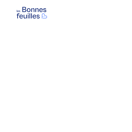
Les Bonnes Feuilles