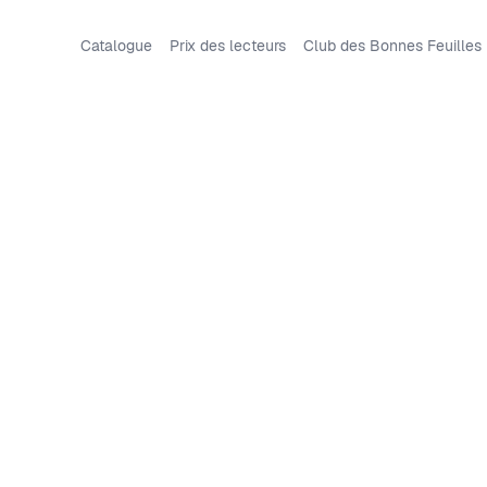
Catalogue
Prix des lecteurs
Club des Bonnes Feuilles