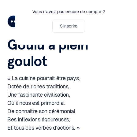
Vous n'avez pas encore de compte ?
Iona Roux
S'inscrire
Goulu à plein
goulot
« La cuisine pourrait être pays,
Dotée de riches traditions,
Une fascinante civilisation,
Où il nous est primordial
De connaître son cérémonial
Ses inflexions rigoureuses,
Et tous ces verbes d'actions. »