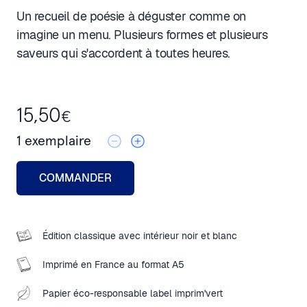
Un recueil de poésie à déguster comme on
imagine un menu. Plusieurs formes et plusieurs
saveurs qui s'accordent à toutes heures.
15,50
€
1
exemplaire
COMMANDER
Édition classique avec intérieur noir et blanc
Imprimé en France au format A5
Papier éco-responsable label imprim'vert