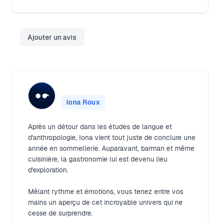
Ajouter un avis
Iona Roux
Après un détour dans les études de langue et
d'anthropologie, Iona vient tout juste de conclure une
année en sommellerie. Auparavant, barman et même
cuisinière, la gastronomie lui est devenu lieu
d'exploration.
Mêlant rythme et émotions, vous tenez entre vos
mains un aperçu de cet incroyable univers qui ne
cesse de surprendre.