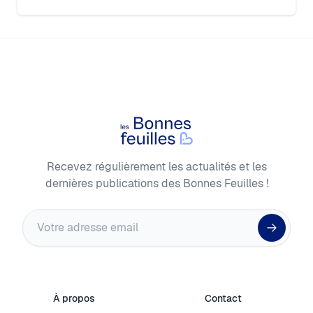
Footer
Les Bonnes Feuilles
Recevez régulièrement les actualités et les
dernières publications des Bonnes Feuilles !
Adresse email
À propos
Contact