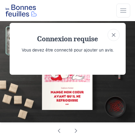
Les Bonnes Feuilles
Open
Connexion requise
Vous devez être connecté pour ajouter un avis.