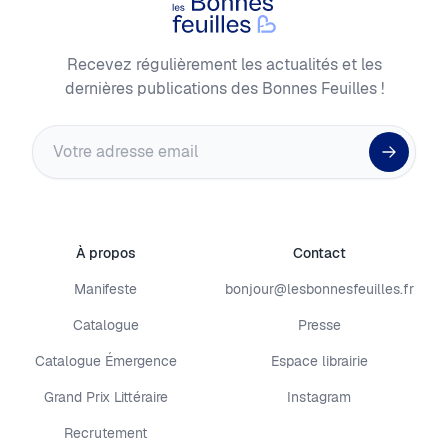
Les Bonnes Feuilles
Recevez régulièrement les actualités et les
dernières publications des Bonnes Feuilles !
Adresse email
À propos
Contact
Manifeste
bonjour@lesbonnesfeuilles.fr
Catalogue
Presse
Catalogue Émergence
Espace librairie
Grand Prix Littéraire
Instagram
Recrutement