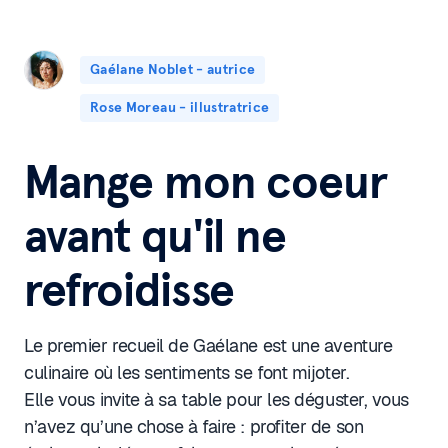
Gaélane Noblet - autrice
Rose Moreau - illustratrice
Mange mon coeur
avant qu'il ne
refroidisse
Le premier recueil de Gaélane est une aventure
culinaire où les sentiments se font mijoter.
Elle vous invite à sa table pour les déguster, vous
n’avez qu’une chose à faire : profiter de son