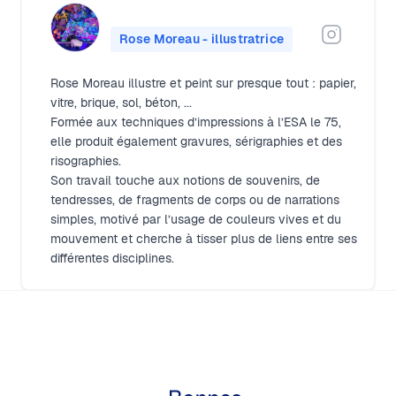
Rose Moreau - illustratrice
Rose Moreau illustre et peint sur presque tout : papier,
vitre, brique, sol, béton, ...
Formée aux techniques d’impressions à l’ESA le 75,
elle produit également gravures, sérigraphies et des
risographies.
Son travail touche aux notions de souvenirs, de
tendresses, de fragments de corps ou de narrations
simples, motivé par l’usage de couleurs vives et du
mouvement et cherche à tisser plus de liens entre ses
différentes disciplines.
Footer