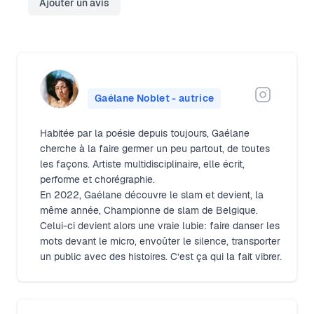
Ajouter un avis
Gaélane Noblet - autrice
Habitée par la poésie depuis toujours, Gaélane
cherche à la faire germer un peu partout, de toutes
les façons. Artiste multidisciplinaire, elle écrit,
performe et chorégraphie.
En 2022, Gaélane découvre le slam et devient, la
même année, Championne de slam de Belgique.
Celui-ci devient alors une vraie lubie: faire danser les
mots devant le micro, envoûter le silence, transporter
un public avec des histoires. C’est ça qui la fait vibrer.