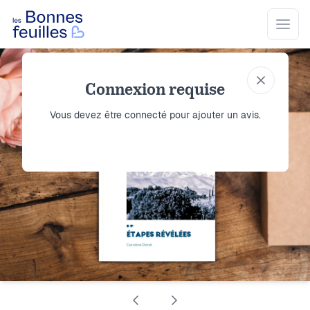
Les Bonnes Feuilles
Open
Connexion requise
Vous devez être connecté pour ajouter un avis.