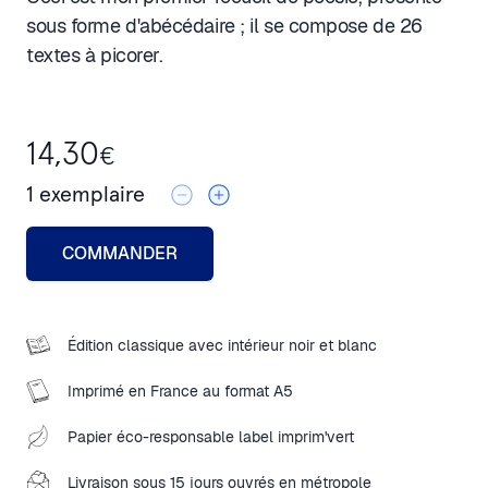
sous forme d'abécédaire ; il se compose de 26
textes à picorer.
14,30
€
1
exemplaire
COMMANDER
Édition classique avec intérieur noir et blanc
Imprimé en France au format A5
Papier éco-responsable label imprim'vert
Livraison sous 15 jours ouvrés en métropole