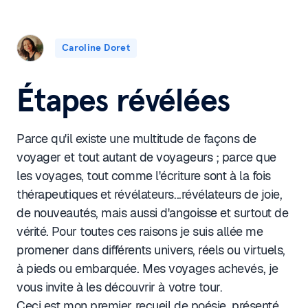
Caroline Doret
Étapes révélées
Parce qu'il existe une multitude de façons de
voyager et tout autant de voyageurs ; parce que
les voyages, tout comme l'écriture sont à la fois
thérapeutiques et révélateurs...révélateurs de joie,
de nouveautés, mais aussi d'angoisse et surtout de
vérité. Pour toutes ces raisons je suis allée me
promener dans différents univers, réels ou virtuels,
à pieds ou embarquée. Mes voyages achevés, je
vous invite à les découvrir à votre tour.
Ceci est mon premier recueil de poésie, présenté