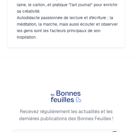
laine, le carton...et pratique "l'art journal" pour enrichir
sa créativité.
Autodidacte passionnée de lecture et d'écriture ; la
méditation, la marche, mais aussi écouter et observer
les gens sont les facteurs principaux de son
inspiration.
Footer
Les Bonnes Feuilles
Recevez régulièrement les actualités et les
dernières publications des Bonnes Feuilles !