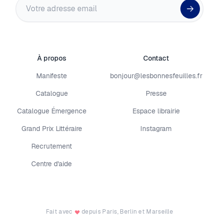
Adresse email
À propos
Contact
Manifeste
bonjour@lesbonnesfeuilles.fr
Catalogue
Presse
Catalogue Émergence
Espace librairie
Grand Prix Littéraire
Instagram
Recrutement
Centre d'aide
Fait avec
depuis Paris, Berlin et Marseille