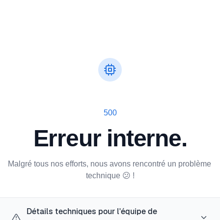
500
Erreur interne.
Malgré tous nos efforts, nous avons rencontré un problème 
technique 😕 !
Détails techniques pour l'équipe de