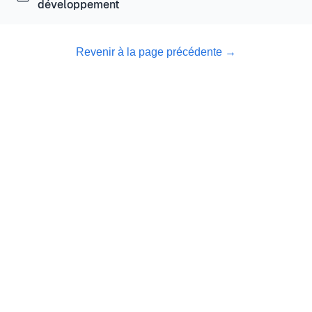
développement
Revenir à la page précédente
→