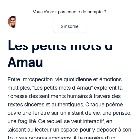
Vous n'avez pas encore de compte ?
Amaury VIVIAN
S'inscrire
Les petits mots d'
Amau
Entre introspection, vie quotidienne et émotions
multiples, "Les petits mots d’Amau" explorent la
richesse des sentiments humains à travers des
textes sincères et authentiques. Chaque poème
ouvre une fenêtre sur un instant de vie, une pensée,
une fragilité. Ce recueil se veut interactif, en
laissant au lecteur un espace pour y déposer à son
tour ses propres émotions. À la manière d’un