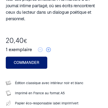
journal intime partagé, où ses écrits rencontrent
ceux du lecteur dans un dialogue poétique et
personnel.
20,40
€
1
exemplaire
COMMANDER
Édition classique avec intérieur noir et blanc
Imprimé en France au format A5
Papier éco-responsable label imprim'vert