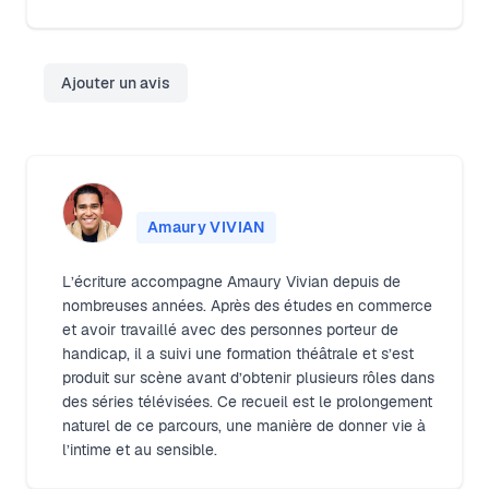
Ajouter un avis
Amaury VIVIAN
L’écriture accompagne Amaury Vivian depuis de
nombreuses années. Après des études en commerce
et avoir travaillé avec des personnes porteur de
handicap, il a suivi une formation théâtrale et s’est
produit sur scène avant d’obtenir plusieurs rôles dans
des séries télévisées. Ce recueil est le prolongement
naturel de ce parcours, une manière de donner vie à
l’intime et au sensible.