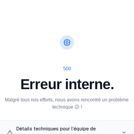
500
Erreur interne.
Malgré tous nos efforts, nous avons rencontré un problème 
technique 😕 !
Détails techniques pour l'équipe de