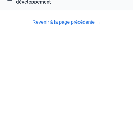
développement
Revenir à la page précédente
→