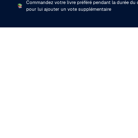
Commandez votre livre préféré pendant la durée du
pour lui ajouter un vote supplémentaire