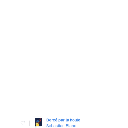
Bercé par la houle
|
Sébastien Blanc