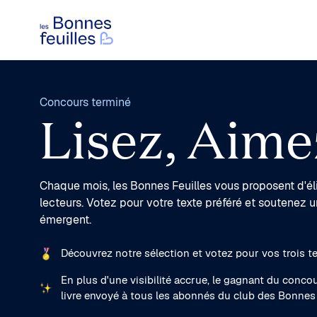
Les Bonnes Feuilles
Concours terminé
Lisez, Aime
Chaque mois, les Bonnes Feuilles vous proposent d'éli
lecteurs.
Votez pour votre texte préféré et soutenez u
émergent.
Découvrez notre sélection et votez pour vos trois te
En plus d'une visibilité accrue, le gagnant du conco
livre envoyé à tous les abonnés du club des Bonnes 