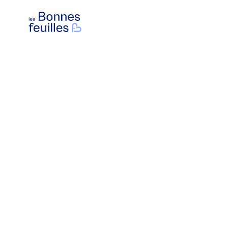
Les Bonnes Feuilles