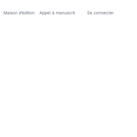
Maison d'édition
Appel à manuscrit
Se connecter