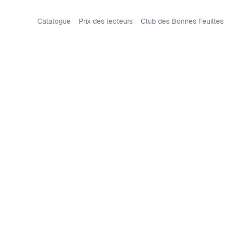
Catalogue
Prix des lecteurs
Club des Bonnes Feuilles