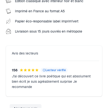
Édition classique avec intérieur noir et blanc
Imprimé en France au format A5
Papier éco-responsable label imprim'vert
Livraison sous 15 jours ouvrés en métropole
Avis des lecteurs
156
Lecteur vérifié
J'ai découvert ce livre poétique qui est absolument
bien écrit je suis agréablement surprise Je
recommande