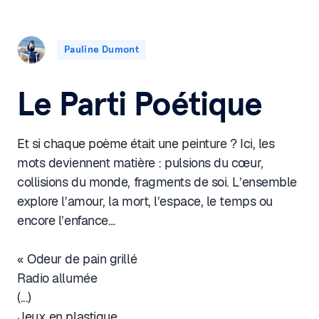
Pauline Dumont
Le Parti Poétique
Et si chaque poème était une peinture ? Ici, les
mots deviennent matière : pulsions du cœur,
collisions du monde, fragments de soi. L’ensemble
explore l’amour, la mort, l’espace, le temps ou
encore l’enfance…
« Odeur de pain grillé
Radio allumée
(...)
Jeux en plastique