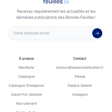
Recevez régulièrement les actualités et les
dernières publications des Bonnes Feuilles !
Adresse email
À propos
Contact
Manifeste
bonjour@lesbonnesfeuilles.fr
Catalogue
Presse
Catalogue Émergence
Espace librairie
Grand Prix Littéraire
Instagram
Recrutement