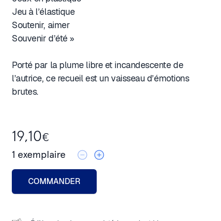
Jeu à l’élastique
Soutenir, aimer
Souvenir d’été »
Porté par la plume libre et incandescente de
l’autrice, ce recueil est un vaisseau d’émotions
brutes.
19,10
€
1
exemplaire
COMMANDER