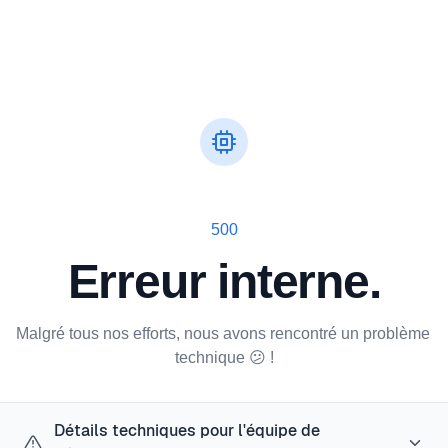
500
Erreur interne.
Malgré tous nos efforts, nous avons rencontré un problème 
technique 😕 !
Détails techniques pour l'équipe de