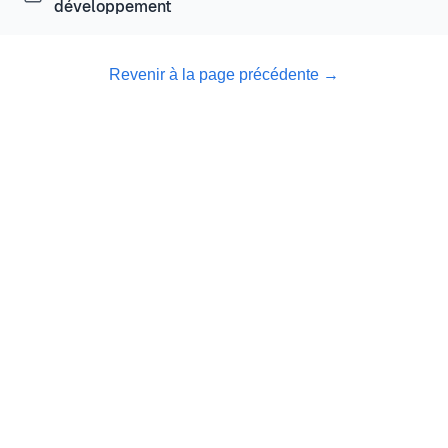
développement
Revenir à la page précédente
→