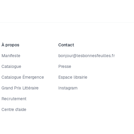
À propos
Contact
Manifeste
bonjour@lesbonnesfeuilles.fr
Catalogue
Presse
Catalogue Émergence
Espace librairie
Grand Prix Littéraire
Instagram
Recrutement
Centre d'aide