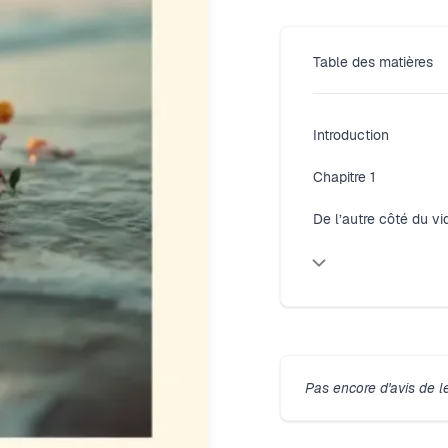
Table des matières
Introduction
Chapitre 1
De l’autre côté du vi
Pas encore d'avis de l