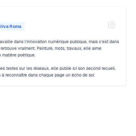
ilva Roma
vaille dans l’innovation numérique publique, mais c’est dans
e retrouve vraiment. Peinture, mots, travaux, elle aime
n matière poétique.
es textes sur les réseaux, elle publie ici son second recueil,
 à reconnaître dans chaque page un écho de soi.