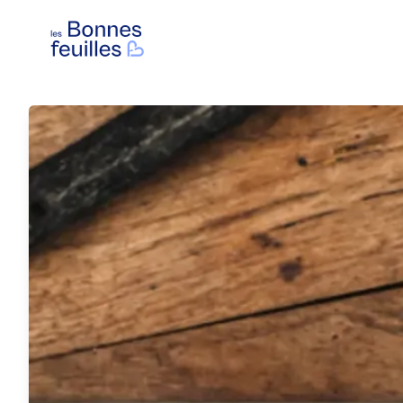
Les Bonnes Feuilles