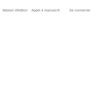
Maison d'édition
Appel à manuscrit
Se connecter