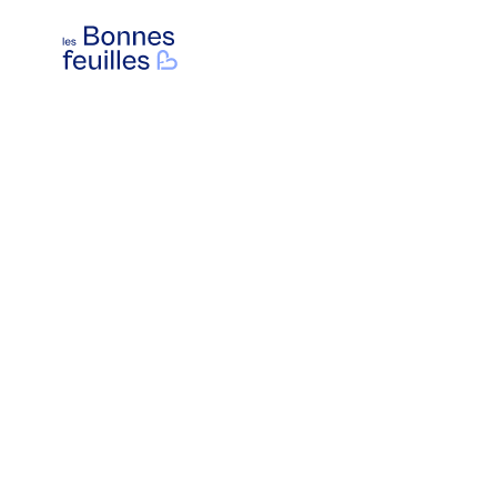
Les Bonnes Feuilles