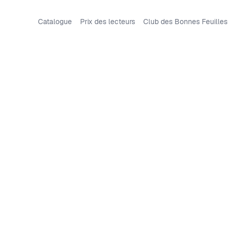
Catalogue
Prix des lecteurs
Club des Bonnes Feuilles