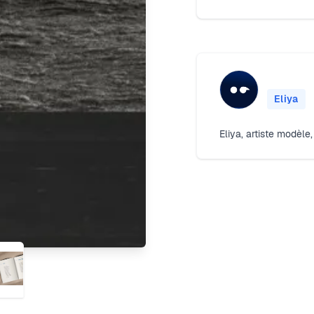
Eliya
Eliya, artiste modèle