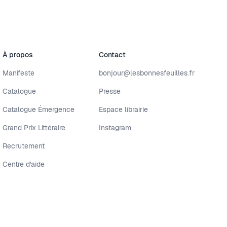
À propos
Contact
Manifeste
bonjour@lesbonnesfeuilles.fr
Catalogue
Presse
Catalogue Émergence
Espace librairie
Grand Prix Littéraire
Instagram
Recrutement
Centre d'aide