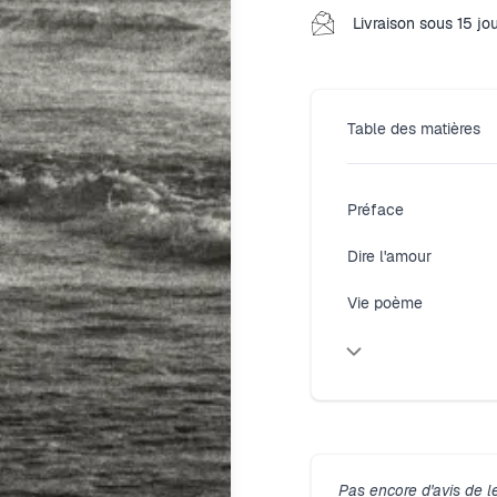
Livraison sous 15 jo
Table des matières
Préface
Dire l'amour
Vie poème
Pas encore d'avis de l