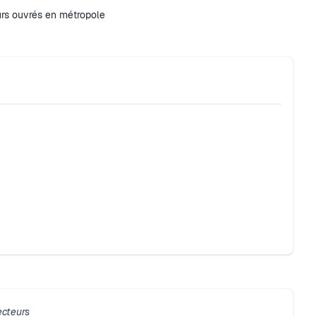
urs ouvrés en métropole
ecteurs