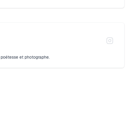
, poétesse et photographe.