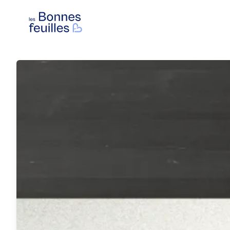
Les Bonnes Feuilles