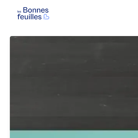
Les Bonnes Feuilles