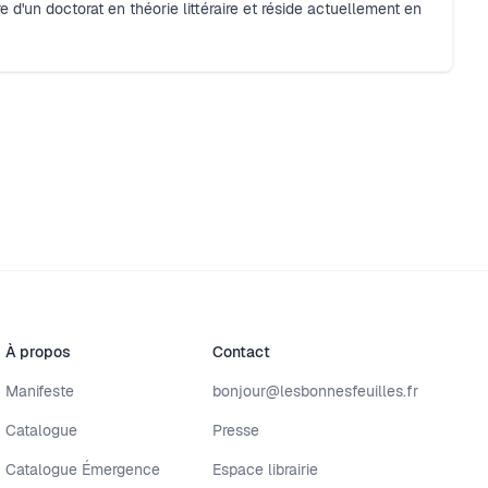
aire d'un doctorat en théorie littéraire et réside actuellement en
À propos
Contact
Manifeste
bonjour@lesbonnesfeuilles.fr
Catalogue
Presse
Catalogue Émergence
Espace librairie