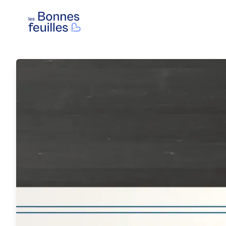
Les Bonnes Feuilles