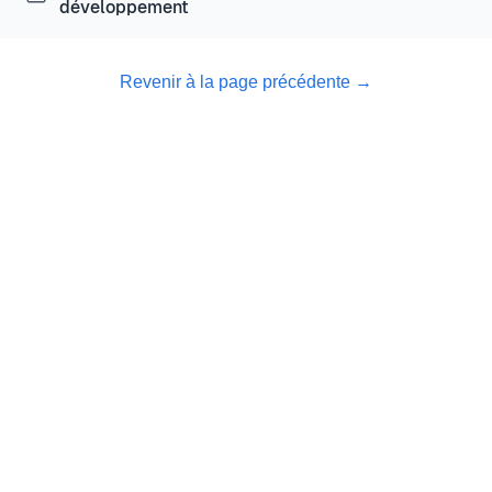
développement
Revenir à la page précédente
→