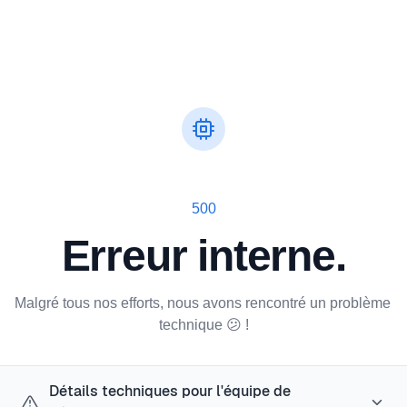
500
Erreur interne.
Malgré tous nos efforts, nous avons rencontré un problème 
technique 😕 !
Détails techniques pour l'équipe de