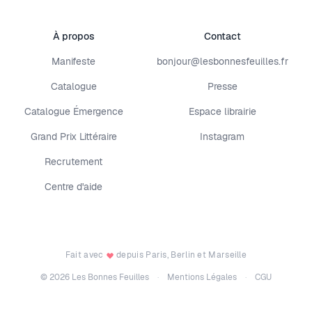
À propos
Contact
Manifeste
bonjour@lesbonnesfeuilles.fr
Catalogue
Presse
Catalogue Émergence
Espace librairie
Grand Prix Littéraire
Instagram
Recrutement
Centre d'aide
Fait avec
depuis Paris, Berlin et Marseille
©
2026
Les Bonnes Feuilles
·
Mentions Légales
·
CGU