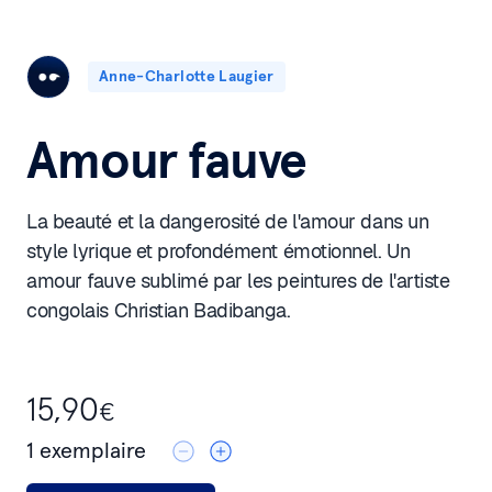
Anne-Charlotte Laugier
Amour fauve
La beauté et la dangerosité de l'amour dans un
style lyrique et profondément émotionnel. Un
amour fauve sublimé par les peintures de l'artiste
congolais Christian Badibanga.
15,90
€
1
exemplaire