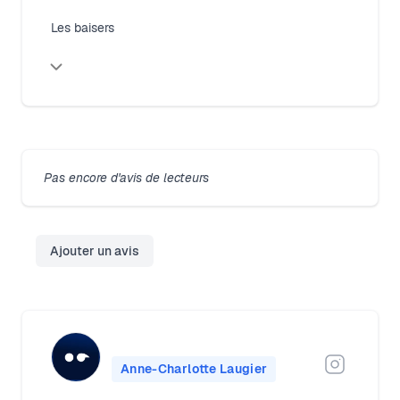
Les baisers
Pas encore d'avis de lecteurs
Ajouter un avis
Anne-Charlotte Laugier