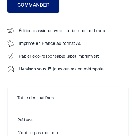
COMMANDER
Édition classique avec intérieur noir et blanc
Imprimé en France au format A5
Papier éco-responsable label imprim'vert
Livraison sous 15 jours ouvrés en métropole
Table des matières
Préface
N'oublie pas mon élu