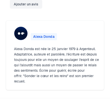
Ajouter un avis
Alexa Donda
Alexa Donda est née le 25 janvier 1979 à Argenteuil.
Adaptatrice, auteure et parolière, l'écriture est depuis
toujours pour elle un moyen de soulager l'esprit de ce
qui l'alourdit mais aussi un moyen de passer le relais
des sentiments. Écrire pour guérir, écrire pour
offrir. "Sonder le cœur et les reins" est son premier
recueil.
Footer