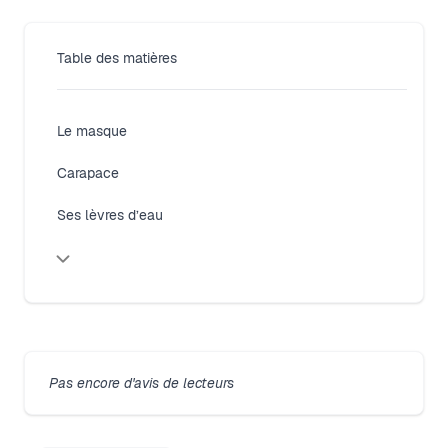
Table des matières
Le masque
Carapace
Ses lèvres d’eau
Pas encore d'avis de lecteurs