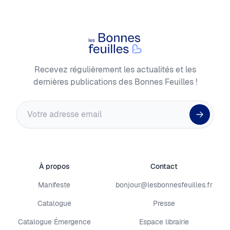
Les Bonnes Feuilles
Recevez régulièrement les actualités et les
dernières publications des Bonnes Feuilles !
Adresse email
À propos
Contact
Manifeste
bonjour@lesbonnesfeuilles.fr
Catalogue
Presse
Catalogue Émergence
Espace librairie