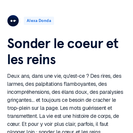
Alexa Donda
Sonder le coeur et
les reins
Deux ans, dans une vie, qu'est-ce ? Des rires, des
larmes, des palpitations flamboyantes, des
incompréhensions, des élans doux, des paralysies
grinçantes... et toujours ce besoin de cracher le
trop-plein sur la page. Les mots guérissent et
transmettent. La vie est une histoire de corps, de
cœur. Et pour y voir plus clair, parfois, il faut
plonger loin ; sonder le cœur et les reins.