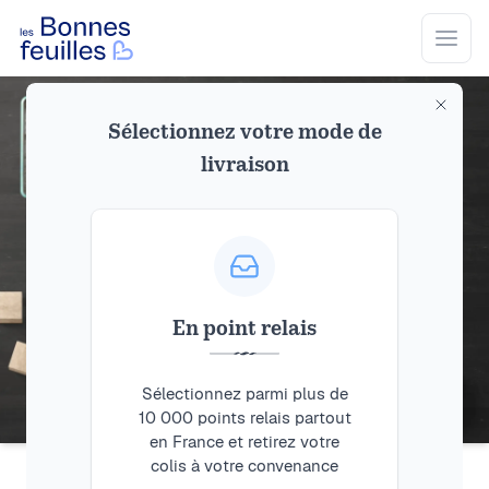
Les Bonnes Feuilles
Open
Sélectionnez votre mode de
livraison
En point relais
Sélectionnez parmi plus de
10 000 points relais partout
en France et retirez votre
colis à votre convenance