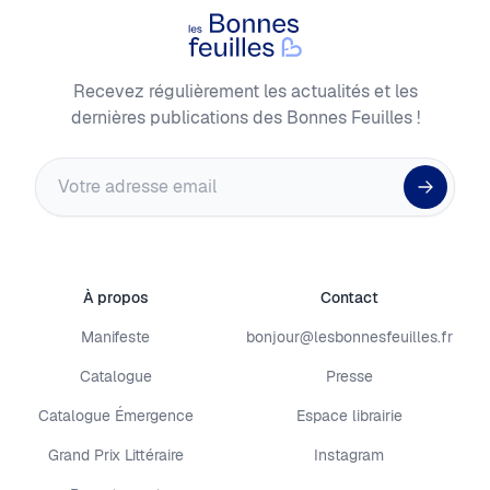
Les Bonnes Feuilles
Recevez régulièrement les actualités et les
dernières publications des Bonnes Feuilles !
Adresse email
À propos
Contact
Manifeste
bonjour@lesbonnesfeuilles.fr
Catalogue
Presse
Catalogue Émergence
Espace librairie
Grand Prix Littéraire
Instagram