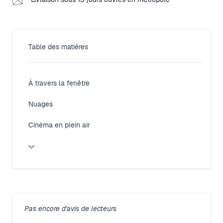
Table des matières
À travers la fenêtre
Nuages
Cinéma en plein air
Pas encore d'avis de lecteurs