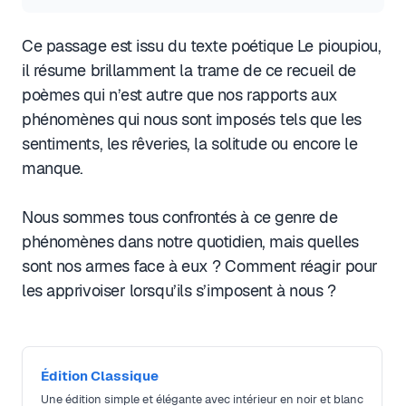
Ce passage est issu du texte poétique Le pioupiou,
il résume brillamment la trame de ce recueil de
poèmes qui n’est autre que nos rapports aux
phénomènes qui nous sont imposés tels que les
sentiments, les rêveries, la solitude ou encore le
manque.
Nous sommes tous confrontés à ce genre de
phénomènes dans notre quotidien, mais quelles
sont nos armes face à eux ? Comment réagir pour
les apprivoiser lorsqu’ils s’imposent à nous ?
Édition Classique
Une édition simple et élégante avec intérieur en noir et blanc