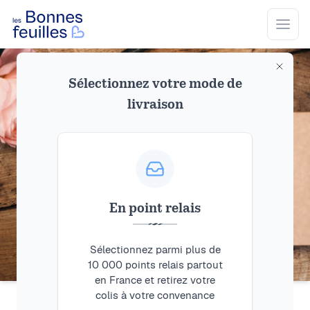
Les Bonnes Feuilles
Open
Sélectionnez votre mode de
livraison
En point relais
Sélectionnez parmi plus de
10 000 points relais partout
en France et retirez votre
colis à votre convenance