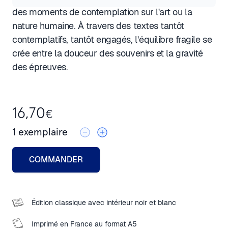
des moments de contemplation sur l'art ou la
nature humaine. À travers des textes tantôt
contemplatifs, tantôt engagés, l’équilibre fragile se
crée entre la douceur des souvenirs et la gravité
des épreuves.
16,70
€
1
exemplaire
COMMANDER
Édition classique avec intérieur noir et blanc
Imprimé en France au format A5