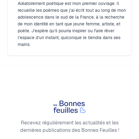
Aléatoirement poétique est mon premier ouvrage. Il
recueille les poèmes que j’ai écrit tout au long de mon
adolescence dans le sud de la France, à la recherche
de mon identité en tant que jeune femme, artiste, et
poète. J’espère qu’il pourra inspirer ou faire rêver
l’espace d’un instant, quiconque le tiendra dans ses
mains.
Footer
Les Bonnes Feuilles
Recevez régulièrement les actualités et les
dernières publications des Bonnes Feuilles !