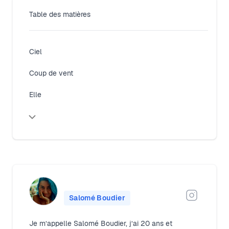
Table des matières
Ciel
Coup de vent
Elle
Salomé Boudier
Je m’appelle Salomé Boudier, j’ai 20 ans et