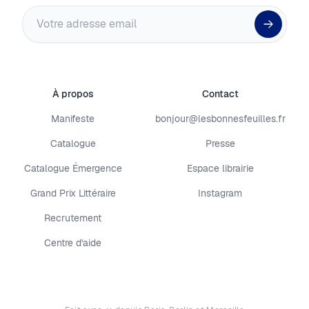
Adresse email
À propos
Contact
Manifeste
bonjour@lesbonnesfeuilles.fr
Catalogue
Presse
Catalogue Émergence
Espace librairie
Grand Prix Littéraire
Instagram
Recrutement
Centre d'aide