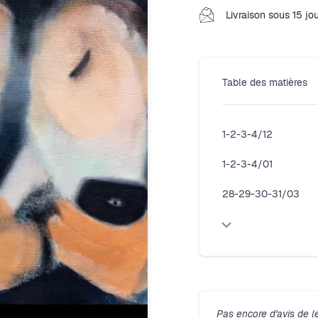
Livraison sous 15 jo
Table des matières
1-2-3-4/12
1-2-3-4/01
28-29-30-31/03
Pas encore d'avis de l