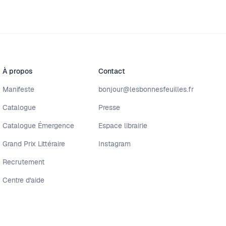
À propos
Contact
Manifeste
bonjour@lesbonnesfeuilles.fr
Catalogue
Presse
Catalogue Émergence
Espace librairie
Grand Prix Littéraire
Instagram
Recrutement
Centre d'aide