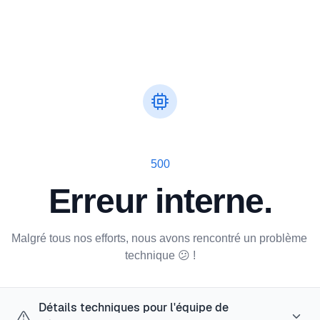
500
Erreur interne.
Malgré tous nos efforts, nous avons rencontré un problème 
technique 😕 !
Détails techniques pour l'équipe de