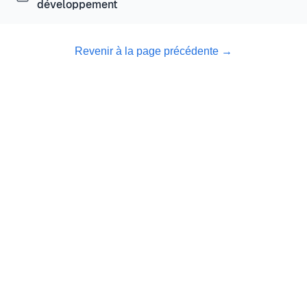
développement
Revenir à la page précédente
→