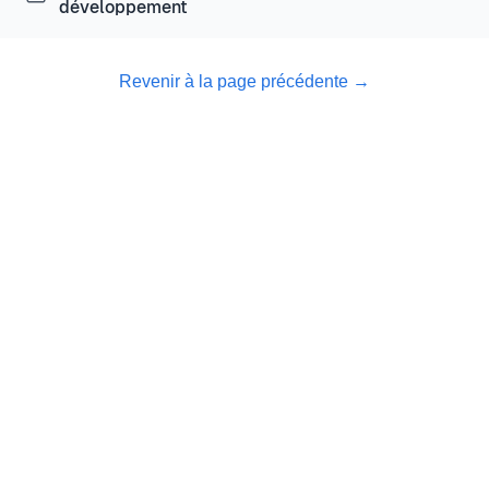
développement
Revenir à la page précédente
→