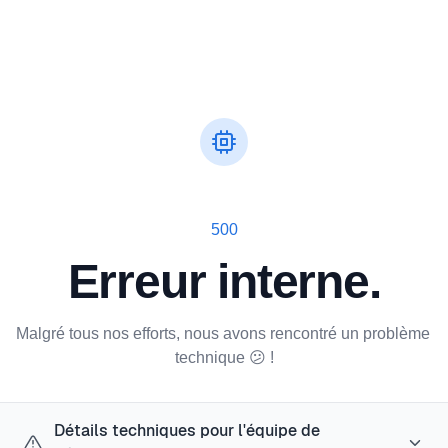
500
Erreur interne.
Malgré tous nos efforts, nous avons rencontré un problème 
technique 😕 !
Détails techniques pour l'équipe de