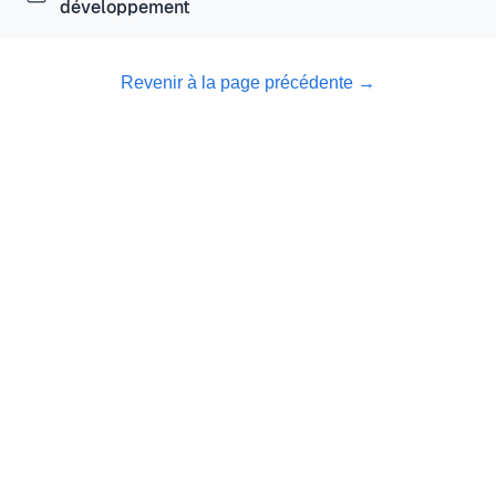
développement
Revenir à la page précédente
→