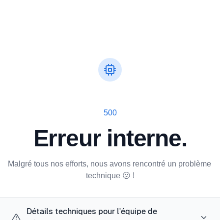
500
Erreur interne.
Malgré tous nos efforts, nous avons rencontré un problème 
technique 😕 !
Détails techniques pour l'équipe de