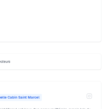
ecteurs
lle Cabin Saint Marcel