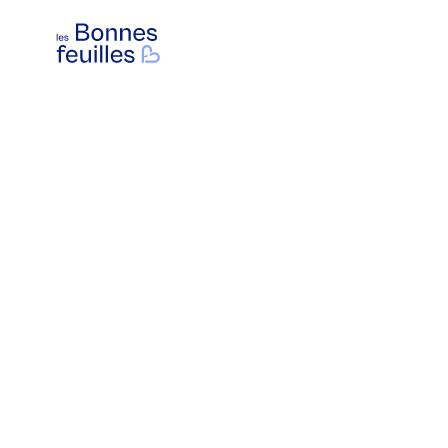
Les Bonnes Feuilles