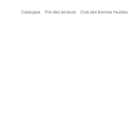
Catalogue
Prix des lecteurs
Club des Bonnes Feuilles