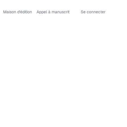
Maison d'édition
Appel à manuscrit
Se connecter