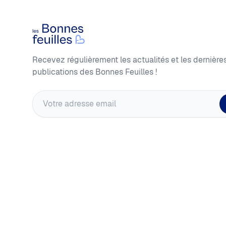
Les Bonnes Feuilles
Recevez régulièrement les actualités et les dernière
publications des Bonnes Feuilles !
Adresse email