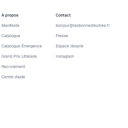
À propos
Contact
Manifeste
bonjour@lesbonnesfeuilles.fr
Catalogue
Presse
Catalogue Émergence
Espace librairie
Grand Prix Littéraire
Instagram
Recrutement
Centre d'aide