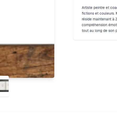
Artiste peintre et co
fictions et couleurs.
réside maintenant à Z
compréhension émotio
tout au long de son 