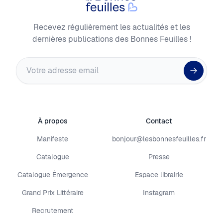
Recevez régulièrement les actualités et les
dernières publications des Bonnes Feuilles !
Adresse email
À propos
Contact
Manifeste
bonjour@lesbonnesfeuilles.fr
Catalogue
Presse
Catalogue Émergence
Espace librairie
Grand Prix Littéraire
Instagram
Recrutement