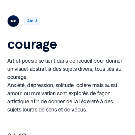
Am.J
courage
Art et poésie se lient dans ce recueil pour donner
un visuel abstrait à des sujets divers, tous liés au
courage.
Anxiété, dépression, solitude ,colère mais aussi
amour ou motivation sont explorés de façon
artistique afin de donner de la légèreté à des
sujets lourds de sens et de vécus.