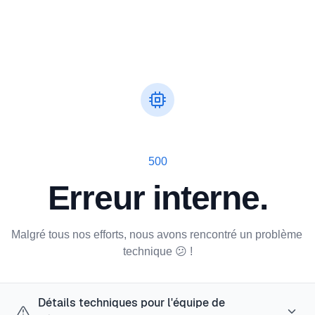
500
Erreur interne.
Malgré tous nos efforts, nous avons rencontré un problème 
technique 😕 !
Détails techniques pour l'équipe de