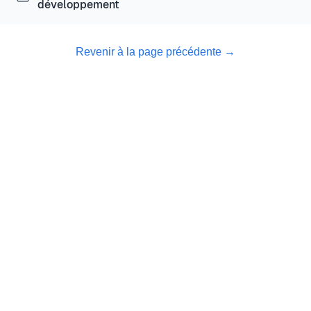
développement
Revenir à la page précédente
→