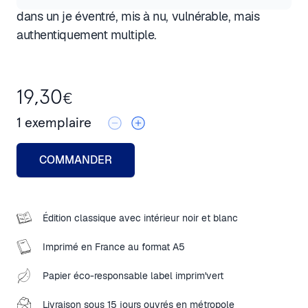
dans un je éventré, mis à nu, vulnérable, mais
authentiquement multiple.
19,30
€
1
exemplaire
COMMANDER
Édition classique avec intérieur noir et blanc
Imprimé en France au format A5
Papier éco-responsable label imprim'vert
Livraison sous 15 jours ouvrés en métropole