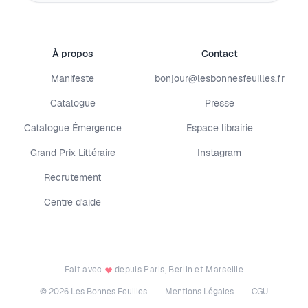
À propos
Contact
Manifeste
bonjour@lesbonnesfeuilles.fr
Catalogue
Presse
Catalogue Émergence
Espace librairie
Grand Prix Littéraire
Instagram
Recrutement
Centre d'aide
Fait avec
depuis Paris, Berlin et Marseille
©
2026
Les Bonnes Feuilles
·
Mentions Légales
·
CGU