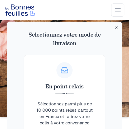
Les Bonnes Feuilles
Open
Sélectionnez votre mode de
livraison
En point relais
Sélectionnez parmi plus de
10 000 points relais partout
en France et retirez votre
colis à votre convenance