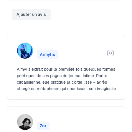
Ajouter un avis
Aimylis
Aimylis extrait pour la première fois quelques formes
poétiques de ses pages de journal intime. Poète-
circassienne, elle pratique la corde lisse – agrès
chargé de métaphores qui nourrissent son imaginaire.
Zor